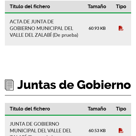
Título del fichero
Tamaño
Tipo
Actas de Gobierno
ACTA DE JUNTA DE
GOBIERNO MUNICIPAL DEL
60.93 KB
VALLE DEL ZALABÍ (De prueba)
Juntas de Gobierno
Título del fichero
Tamaño
Tipo
Juntas de Gobierno
JUNTA DE GOBIERNO
MUNICIPAL DEL VALLE DEL
60.53 KB