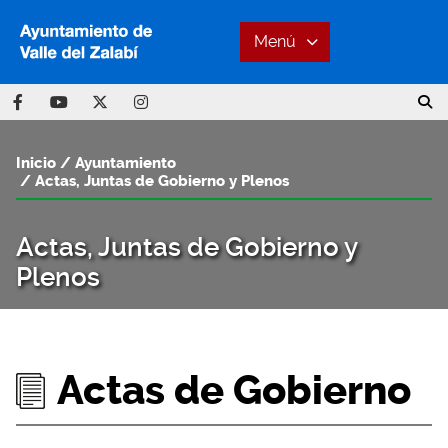
Menú
Inicio
Ayuntamiento
Actas, Juntas de Gobierno y Plenos
Actas, Juntas de Gobierno y
Plenos
Actas de Gobierno