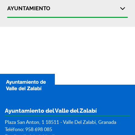
AYUNTAMIENTO
Ayuntamiento del Valle del Zalabí
Plaza San Anton, 1 18511 - Valle Del Zalabi, Granada
Teléfono: 958 698 085