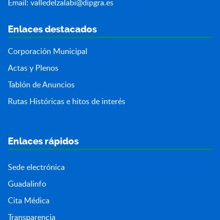
Email:
valledelzalabi@dipgra.es
Enlaces destacados
Corporación Municipal
Actas y Plenos
Tablón de Anuncios
Rutas Históricas e hitos de interés
Enlaces rápidos
Sede electrónica
Guadalinfo
Cita Médica
Transparencia