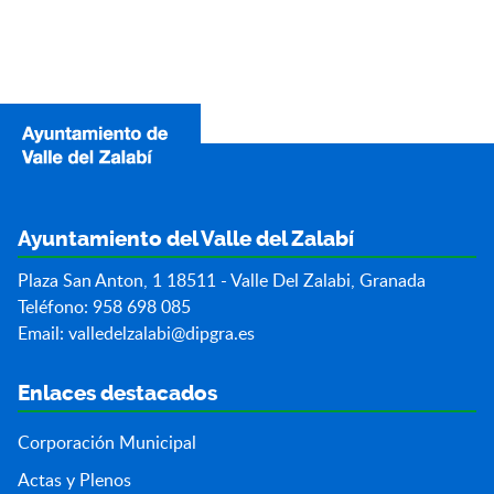
Ayuntamiento del Valle del Zalabí
Plaza San Anton, 1 18511 - Valle Del Zalabi, Granada
Teléfono: 958 698 085
Email:
valledelzalabi@dipgra.es
Enlaces destacados
Corporación Municipal
Actas y Plenos