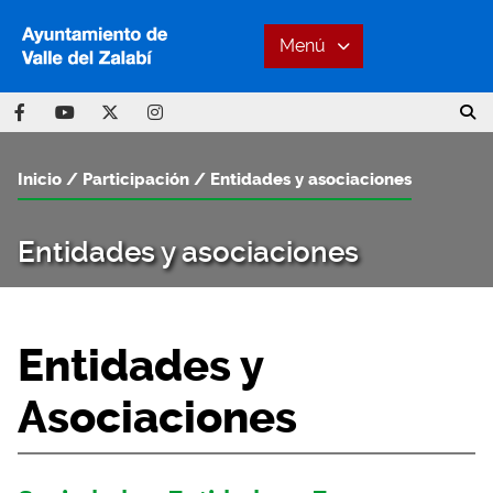
Menú
Inicio
Participación
Entidades y asociaciones
Entidades y asociaciones
Entidades y
Asociaciones