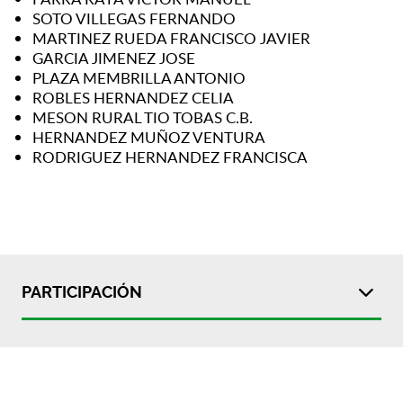
SOTO VILLEGAS FERNANDO
MARTINEZ RUEDA FRANCISCO JAVIER
GARCIA JIMENEZ JOSE
PLAZA MEMBRILLA ANTONIO
ROBLES HERNANDEZ CELIA
MESON RURAL TIO TOBAS C.B.
HERNANDEZ MUÑOZ VENTURA
RODRIGUEZ HERNANDEZ FRANCISCA
PARTICIPACIÓN