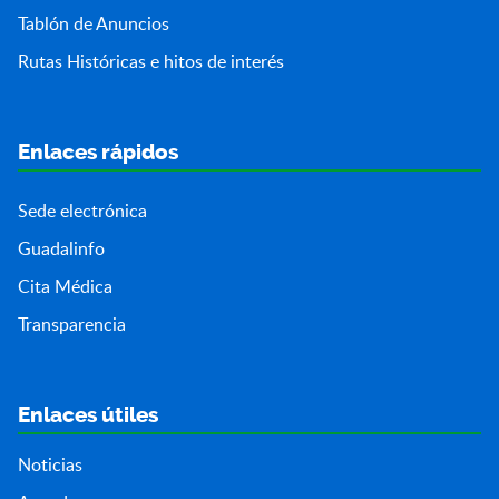
Tablón de Anuncios
Rutas Históricas e hitos de interés
Enlaces rápidos
Sede electrónica
Guadalinfo
Cita Médica
Transparencia
Enlaces útiles
Noticias