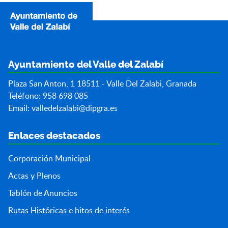
Ayuntamiento del Valle del Zalabí
Plaza San Anton, 1 18511 - Valle Del Zalabi, Granada
Teléfono: 958 698 085
Email:
valledelzalabi@dipgra.es
Enlaces destacados
Corporación Municipal
Actas y Plenos
Tablón de Anuncios
Rutas Históricas e hitos de interés