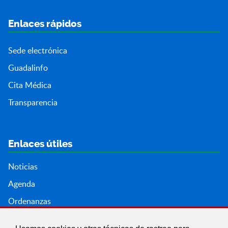
Enlaces rápidos
Sede electrónica
Guadalinfo
Cita Médica
Transparencia
Enlaces útiles
Noticias
Agenda
Ordenanzas
Entidades y asociaciones