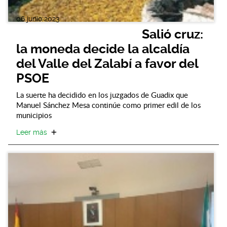
06 junio 2023
Salió cruz:
la moneda decide la alcaldía
del Valle del Zalabí a favor del
PSOE
La suerte ha decidido en los juzgados de Guadix que
Manuel Sánchez Mesa continúe como primer edil de los
municipios
Leer más