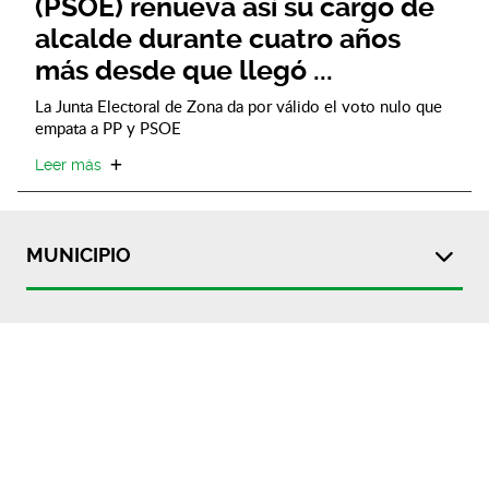
(PSOE) renueva así su cargo de
alcalde durante cuatro años
más desde que llegó ...
La Junta Electoral de Zona da por válido el voto nulo que
empata a PP y PSOE
Leer más
MUNICIPIO