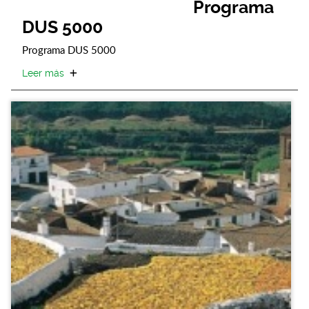
Programa
DUS 5000
Programa DUS 5000
Leer más