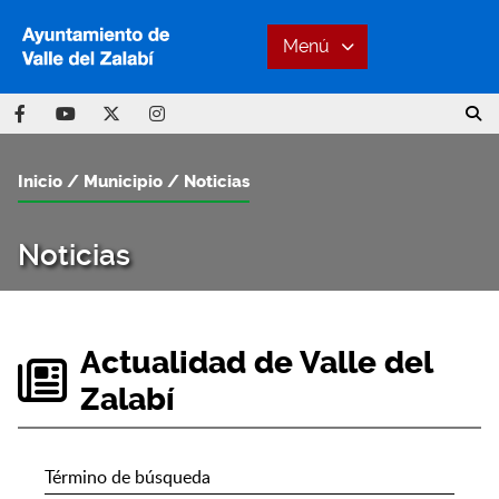
Menú
Inicio
Municipio
Noticias
Noticias
Actualidad de Valle del
Zalabí