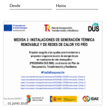
01 junio 2026