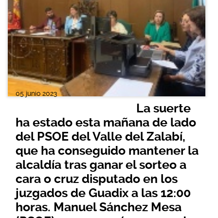
05 junio 2023
La suerte
ha estado esta mañana de lado
del PSOE del Valle del Zalabí,
que ha conseguido mantener la
alcaldía tras ganar el sorteo a
cara o cruz disputado en los
juzgados de Guadix a las 12:00
horas. Manuel Sánchez Mesa